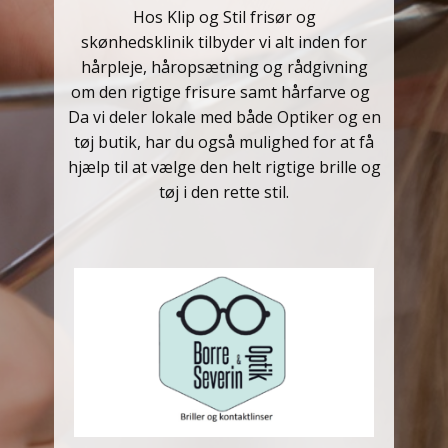
Hos Klip og Stil frisør og
skønhedsklinik tilbyder vi alt inden for
hårpleje, håropsætning og rådgivning
om den rigtige frisure samt hårfarve og
Da vi deler lokale med både Optiker og en
tøj butik, har du også mulighed for at få
hjælp til at vælge den helt rigtige brille og
tøj i den rette stil.