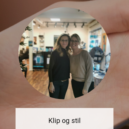
Klip og stil