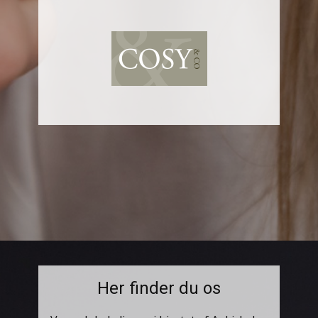
Her finder du os